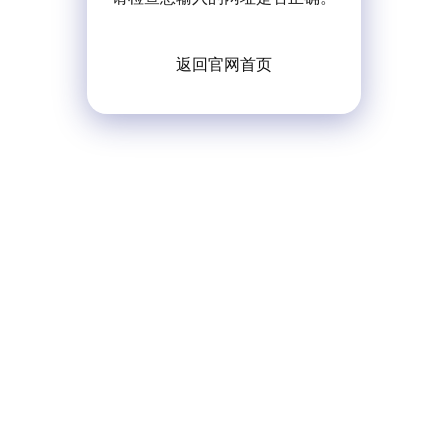
返回官网首页