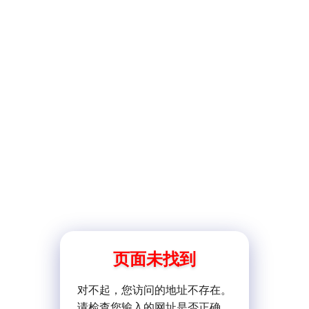
页面未找到
对不起，您访问的地址不存在。
请检查您输入的网址是否正确。