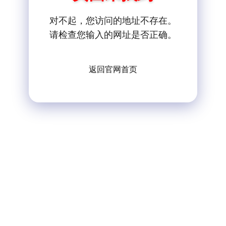
对不起，您访问的地址不存在。
请检查您输入的网址是否正确。
返回官网首页