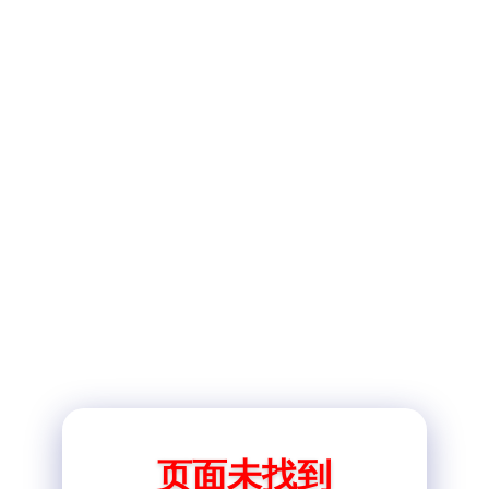
页面未找到