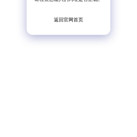
返回官网首页