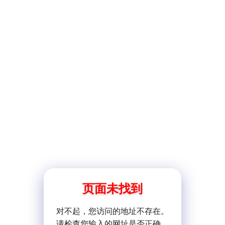
页面未找到
对不起，您访问的地址不存在。
请检查您输入的网址是否正确。