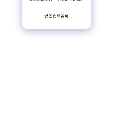
返回官网首页