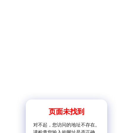
页面未找到
对不起，您访问的地址不存在。
请检查您输入的网址是否正确。