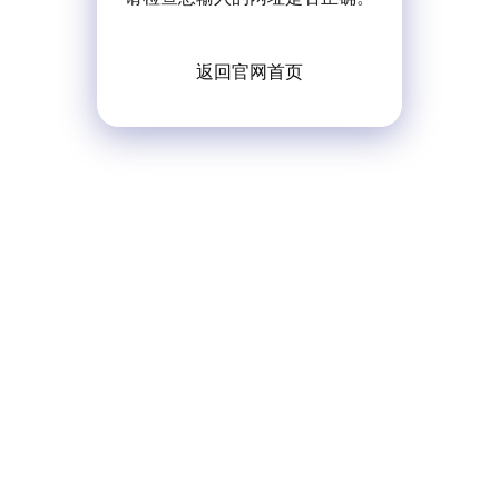
返回官网首页