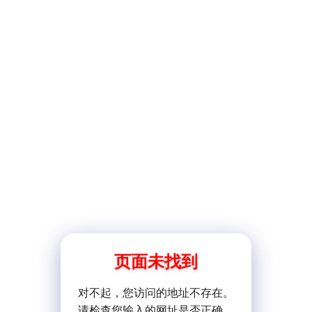
页面未找到
对不起，您访问的地址不存在。
请检查您输入的网址是否正确。