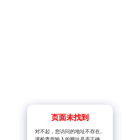
页面未找到
对不起，您访问的地址不存在。
请检查您输入的网址是否正确。