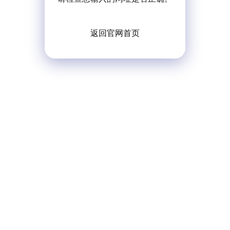
返回官网首页