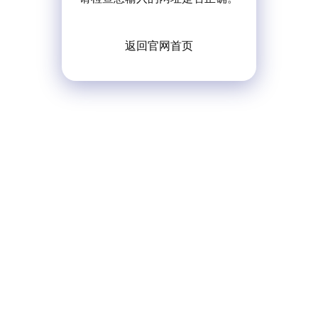
返回官网首页