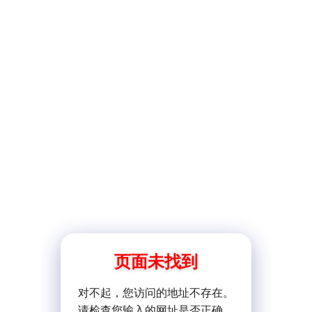
页面未找到
对不起，您访问的地址不存在。
请检查您输入的网址是否正确。