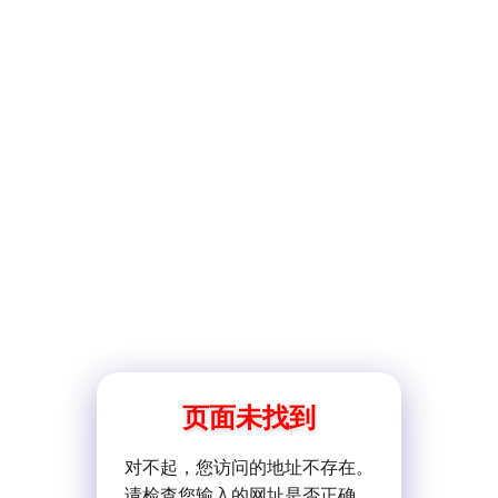
页面未找到
对不起，您访问的地址不存在。
请检查您输入的网址是否正确。