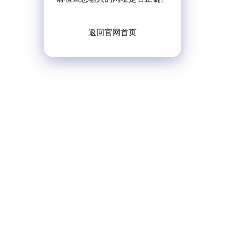
返回官网首页