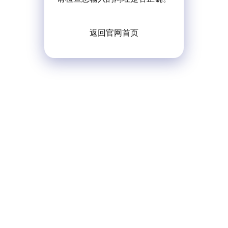
返回官网首页