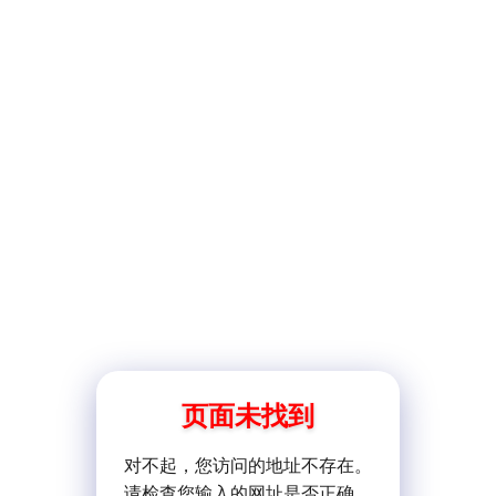
页面未找到
对不起，您访问的地址不存在。
请检查您输入的网址是否正确。